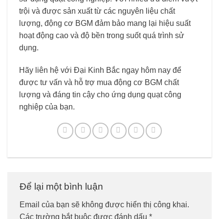
trội và được sản xuất từ các nguyên liệu chất
lượng, động cơ BGM đảm bảo mang lại hiệu suất
hoạt động cao và độ bền trong suốt quá trình sử
dụng.
Hãy liên hệ với Đại Kinh Bắc ngay hôm nay để
được tư vấn và hỗ trợ mua động cơ BGM chất
lượng và đáng tin cậy cho ứng dụng quạt công
nghiệp của bạn.
Để lại một bình luận
Email của bạn sẽ không được hiển thị công khai.
Các trường bắt buộc được đánh dấu
*