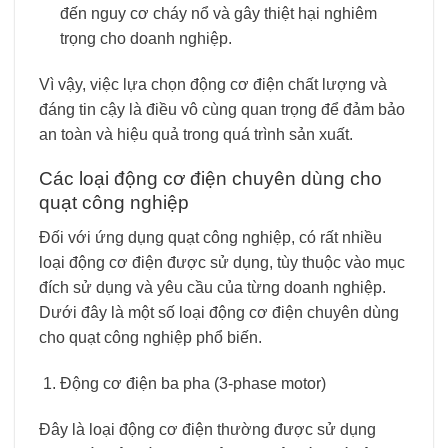
đến nguy cơ cháy nổ và gây thiệt hại nghiêm
trọng cho doanh nghiệp.
Vì vậy, việc lựa chọn động cơ điện chất lượng và
đáng tin cậy là điều vô cùng quan trọng để đảm bảo
an toàn và hiệu quả trong quá trình sản xuất.
Các loại động cơ điện chuyên dùng cho
quạt công nghiệp
Đối với ứng dụng quạt công nghiệp, có rất nhiều
loại động cơ điện được sử dụng, tùy thuộc vào mục
đích sử dụng và yêu cầu của từng doanh nghiệp.
Dưới đây là một số loại động cơ điện chuyên dùng
cho quạt công nghiệp phổ biến.
Động cơ điện ba pha (3-phase motor)
Đây là loại động cơ điện thường được sử dụng