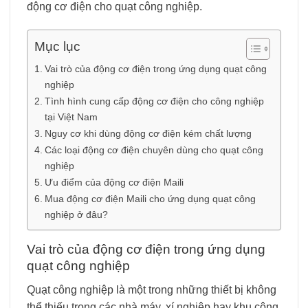
động cơ điện cho quạt công nghiệp.
Mục lục
Vai trò của động cơ điện trong ứng dụng quạt công
nghiệp
Tình hình cung cấp động cơ điện cho công nghiệp
tại Việt Nam
Nguy cơ khi dùng động cơ điện kém chất lượng
Các loại động cơ điện chuyên dùng cho quạt công
nghiệp
Ưu điểm của động cơ điện Maili
Mua động cơ điện Maili cho ứng dụng quạt công
nghiệp ở đâu?
Vai trò của động cơ điện trong ứng dụng
quạt công nghiệp
Quạt công nghiệp là một trong những thiết bị không
thể thiếu trong các nhà máy, xí nghiệp hay khu công