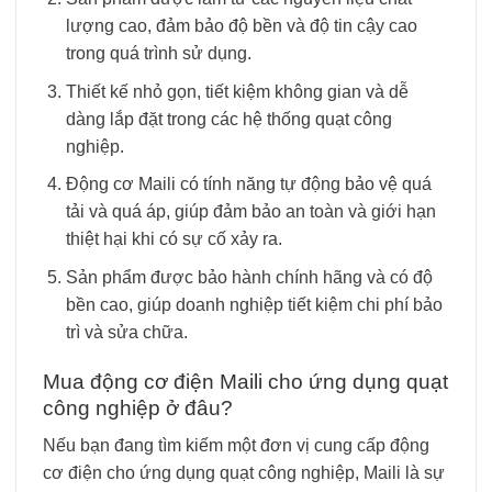
lượng cao, đảm bảo độ bền và độ tin cậy cao
trong quá trình sử dụng.
Thiết kế nhỏ gọn, tiết kiệm không gian và dễ
dàng lắp đặt trong các hệ thống quạt công
nghiệp.
Động cơ Maili có tính năng tự động bảo vệ quá
tải và quá áp, giúp đảm bảo an toàn và giới hạn
thiệt hại khi có sự cố xảy ra.
Sản phẩm được bảo hành chính hãng và có độ
bền cao, giúp doanh nghiệp tiết kiệm chi phí bảo
trì và sửa chữa.
Mua động cơ điện Maili cho ứng dụng quạt
công nghiệp ở đâu?
Nếu bạn đang tìm kiếm một đơn vị cung cấp động
cơ điện cho ứng dụng quạt công nghiệp, Maili là sự