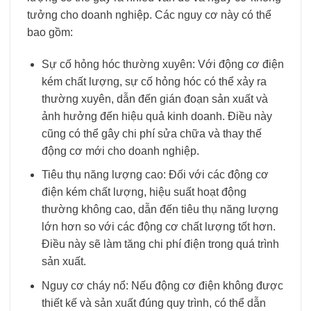
tưởng cho doanh nghiệp. Các nguy cơ này có thể
bao gồm:
Sự cố hỏng hóc thường xuyên: Với động cơ điện
kém chất lượng, sự cố hỏng hóc có thể xảy ra
thường xuyên, dẫn đến gián đoạn sản xuất và
ảnh hưởng đến hiệu quả kinh doanh. Điều này
cũng có thể gây chi phí sửa chữa và thay thế
động cơ mới cho doanh nghiệp.
Tiêu thụ năng lượng cao: Đối với các động cơ
điện kém chất lượng, hiệu suất hoạt động
thường không cao, dẫn đến tiêu thụ năng lượng
lớn hơn so với các động cơ chất lượng tốt hơn.
Điều này sẽ làm tăng chi phí điện trong quá trình
sản xuất.
Nguy cơ cháy nổ: Nếu động cơ điện không được
thiết kế và sản xuất đúng quy trình, có thể dẫn