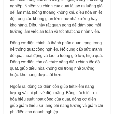
nghiệp. Nhiệm vụ chính của quạt là tạo ra luồng gió
để làm mát, thông thoáng không khí, điều hòa nhiệt
độ trong các không gian lớn như nhà xưởng hay
kho hàng. Điều này rất quan trọng để đảm bảo môi
trường làm việc an toàn và tốt nhất cho nhân viên.
Động cơ điện chính là thành phần quan trọng trong
hệ thống quạt công nghiệp. Nó cung cấp sức mạnh
để quạt hoạt động và tạo ra luồng gió lớn, hiệu quả.
Động cơ điện còn có chức năng điều chỉnh tốc độ
quạt, giúp điều hòa không khí trong nhà xưởng
hoặc kho hàng được tốt hơn.
Ngoài ra, động cơ điện còn giúp tiết kiệm năng
lượng và chi phí về điện năng. Bằng cách tối ưu
hóa hiệu suất hoạt động của quạt, động cơ điện
giúp giảm thiểu sự lãng phí năng lượng và giảm chi
phí điện cho doanh nghiệp.