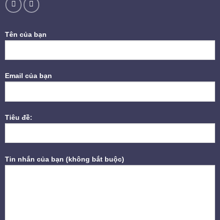
Tên của bạn
Email của bạn
Tiêu đề:
Tin nhắn của bạn (không bắt buộc)