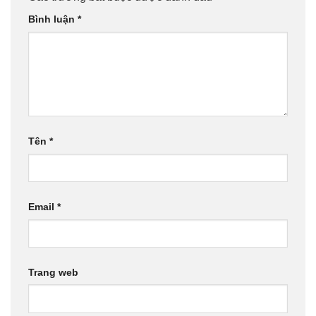
Bình luận
*
Tên
*
Email
*
Trang web