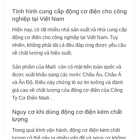
Tình hình cung cấp động cơ điện cho công
nghiệp tại Việt Nam
Hiện nay, có rất nhiều nhà sản xuất và nhà cung cấp
động cơ điện cho công nghiệp tại Việt Nam. Tuy
nhiên, không phải tất cả đều đáp ứng được yêu cầu
về chất lượng và hiệu suất.
Sản phẩm của Maili còn có mặt trên toàn quốc và
được xuất khẩu sang các nước Châu Âu, Châu Á
và Ấn Độ. Điều này chứng tỏ sự tin tưởng và đánh
giá cao về chất lượng của động cơ điện của Công
Ty Cơ Điện Maili .
Nguy cơ khi dùng động cơ điện kém chất
lượng
Trong quá trình vận hành, động cơ điện kém chất
lượng có thể gây ra nhiều vấn đề và nguy cơ không