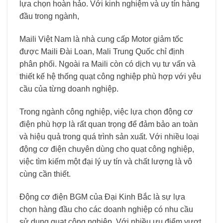
lựa chọn hoàn hảo. Với kinh nghiệm và uy tín hàng
đầu trong ngành,
Maili Việt Nam là nhà cung cấp Motor giảm tốc
được Maili Đài Loan, Mali Trung Quốc chỉ định
phân phối. Ngoài ra Maili còn có dịch vụ tư vấn và
thiết kế hệ thống quạt công nghiệp phù hợp với yêu
cầu của từng doanh nghiệp.
Trong ngành công nghiệp, việc lựa chọn động cơ
điện phù hợp là rất quan trọng để đảm bảo an toàn
và hiệu quả trong quá trình sản xuất. Với nhiều loại
động cơ điện chuyên dùng cho quạt công nghiệp,
việc tìm kiếm một đại lý uy tín và chất lượng là vô
cùng cần thiết.
Động cơ điện BGM của Đại Kinh Bắc là sự lựa
chọn hàng đầu cho các doanh nghiệp có nhu cầu
sử dụng quạt công nghiệp. Với nhiều ưu điểm vượt