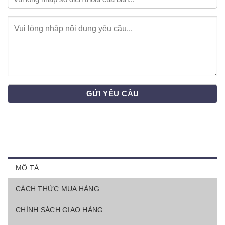
MÔ TẢ
CÁCH THỨC MUA HÀNG
CHÍNH SÁCH GIAO HÀNG