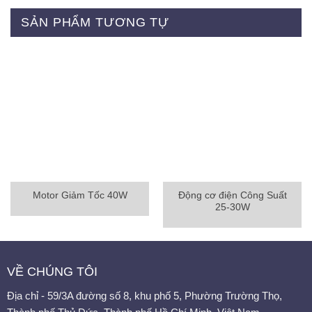
SẢN PHẨM TƯƠNG TỰ
Motor Giảm Tốc 40W
Động cơ điện Công Suất
25-30W
VỀ CHÚNG TÔI
Địa chỉ - 59/3A đường số 8, khu phố 5, Phường Trường Thọ,